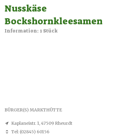
Nusskäse
Bockshornkleesamen
Information: 1 Stück
BÜRGER(S) MARKTHÜTTE
Kaplaneistr. 1, 47509 Rheurdt
Tel: (02845) 60156