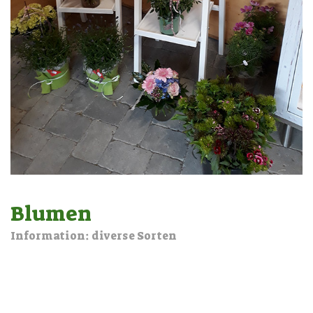
Blumen
Information: diverse Sorten